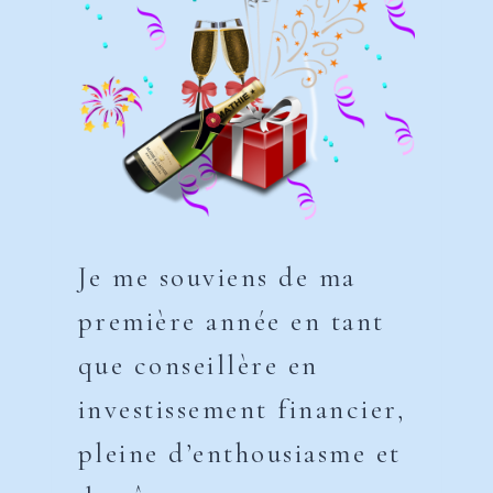
Je me souviens de ma
première année en tant
que conseillère en
investissement financier,
pleine d’enthousiasme et