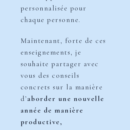
personnalisée pour
chaque personne.
Maintenant, forte de ces
enseignements, je
souhaite partager avec
vous des conseils
concrets sur la manière
d’
aborder une nouvelle
année de manière
productive,