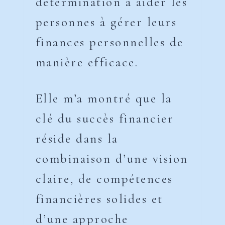
détermination à aider les
personnes à gérer leurs
finances personnelles de
manière efficace.
Elle m’a montré que la
clé du succès financier
réside dans la
combinaison d’une vision
claire, de compétences
financières solides et
d’une approche