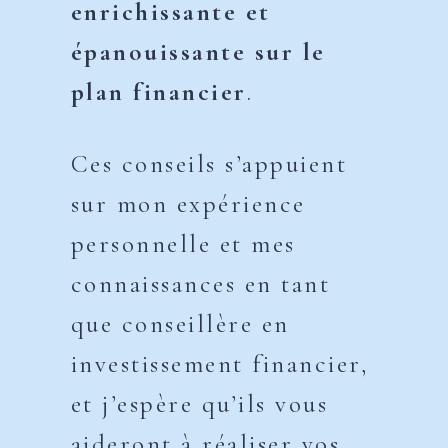
enrichissante et
épanouissante sur le
plan financier
.
Ces conseils s’appuient
sur mon expérience
personnelle et mes
connaissances en tant
que conseillère en
investissement financier,
et j’espère qu’ils vous
aideront à réaliser vos