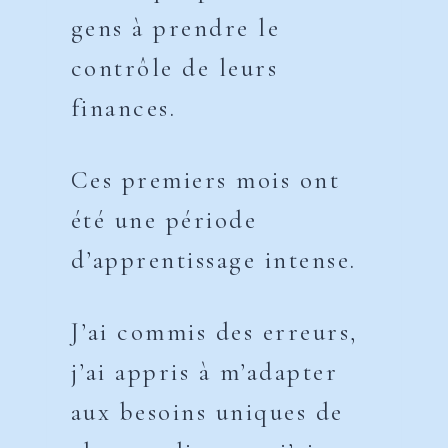
gens à prendre le
contrôle de leurs
finances.
Ces premiers mois ont
été une période
d’apprentissage intense.
J’ai commis des erreurs,
j’ai appris à m’adapter
aux besoins uniques de