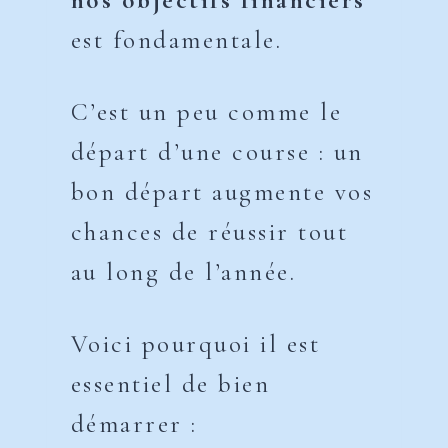
nos objectifs financiers
est fondamentale.
C’est un peu comme le
départ d’une course : un
bon départ augmente vos
chances de réussir tout
au long de l’année.
Voici pourquoi il est
essentiel de bien
démarrer :