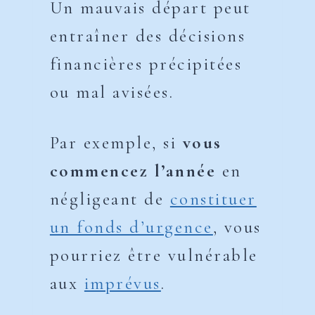
Un mauvais départ peut
entraîner des décisions
financières précipitées
ou mal avisées.
Par exemple, si
vous
commencez l’année
en
négligeant de
constituer
un fonds d’urgence
, vous
pourriez être vulnérable
aux
imprévus
.