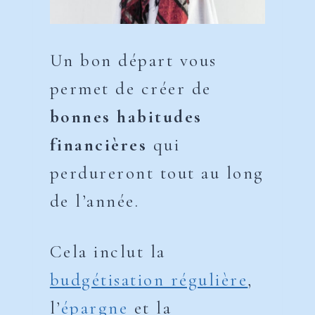
Un bon départ vous
permet de créer de
bonnes habitudes
financières
qui
perdureront tout au long
de l’année.
Cela inclut la
budgétisation régulière
,
l’
épargne
et la