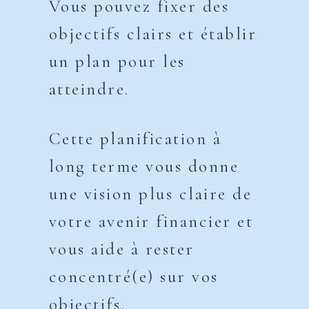
Vous pouvez fixer des
objectifs clairs et établir
un plan pour les
atteindre.
Cette planification à
long terme vous donne
une vision plus claire de
votre avenir financier et
vous aide à rester
concentré(e) sur vos
objectifs.