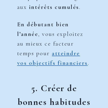
aux
intérêts cumulés
.
En débutant bien
l’année
, vous exploitez
au mieux ce facteur
temps pour
atteindre
vos objectifs financiers
.
5. Créer de
bonnes habitudes