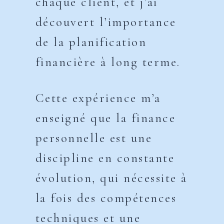
chaque client, et j’ai
découvert l’importance
de la planification
financière à long terme.
Cette expérience m’a
enseigné que la finance
personnelle est une
discipline en constante
évolution, qui nécessite à
la fois des compétences
techniques et une