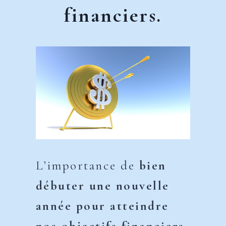
financiers.
L’importance de
bien
débuter une nouvelle
année pour atteindre