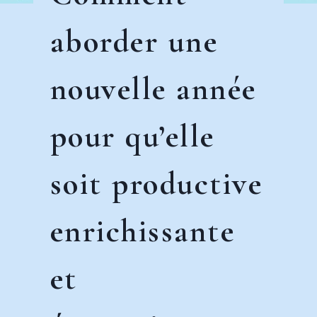
aborder une
nouvelle année
pour qu’elle
soit productive
enrichissante
et