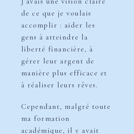
J’avais une vision claire
de ce que je voulais
accomplir : aider les
gens à atteindre la
liberté financière, à
gérer leur argent de
manière plus efficace et
à réaliser leurs rêves.
Cependant, malgré toute
ma formation
académique, il y avait