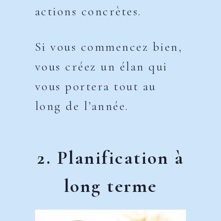
actions concrètes.
Si vous commencez bien,
vous créez un élan qui
vous portera tout au
long de l’année.
2. Planification à
long terme