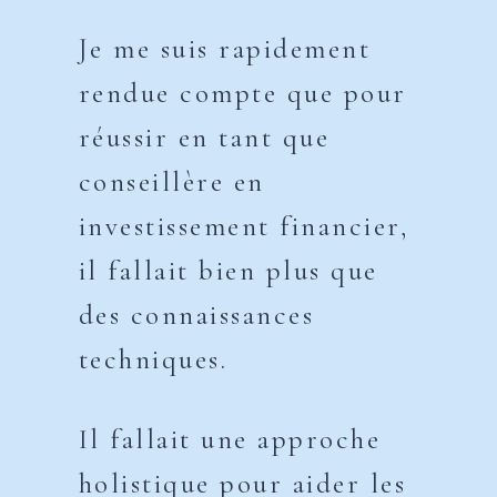
Je me suis rapidement
rendue compte que pour
réussir en tant que
conseillère en
investissement financier,
il fallait bien plus que
des connaissances
techniques.
Il fallait une approche
holistique pour aider les