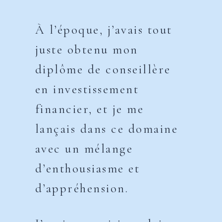
À l’époque, j’avais tout
juste obtenu mon
diplôme de conseillère
en investissement
financier, et je me
lançais dans ce domaine
avec un mélange
d’enthousiasme et
d’appréhension.