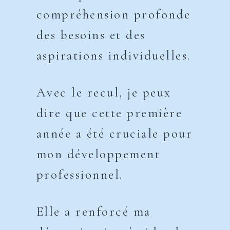
compréhension profonde
des besoins et des
aspirations individuelles.
Avec le recul, je peux
dire que cette première
année a été cruciale pour
mon développement
professionnel.
Elle a renforcé ma