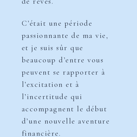
de rêves.
C’était une période
passionnante de ma vie,
et je suis sûr que
beaucoup d’entre vous
peuvent se rapporter à
l’excitation et à
l’incertitude qui
accompagnent le début
d’une nouvelle aventure
financière.