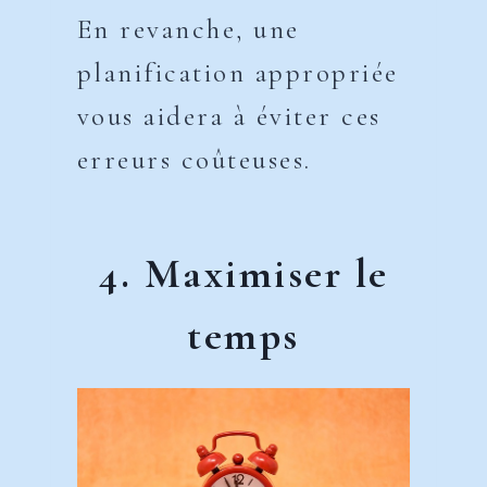
En revanche, une
planification appropriée
vous aidera à éviter ces
erreurs coûteuses.
4. Maximiser le
temps