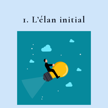
1. L’élan initial