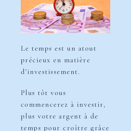
Le temps est un atout
précieux en matière
d’investissement.
Plus tôt vous
commencerez à investir,
plus votre argent à de
temps pour croître grâce