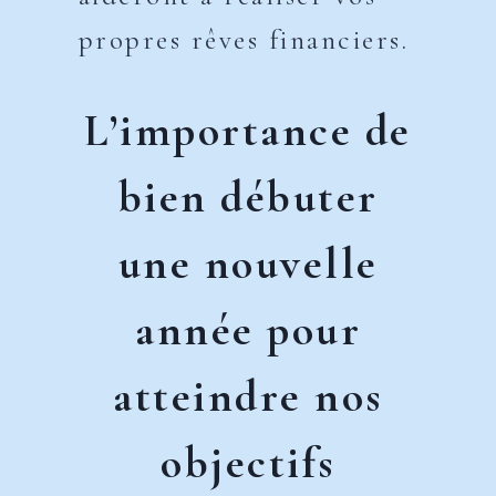
propres rêves financiers.
L’importance de
bien débuter
une nouvelle
année pour
atteindre nos
objectifs