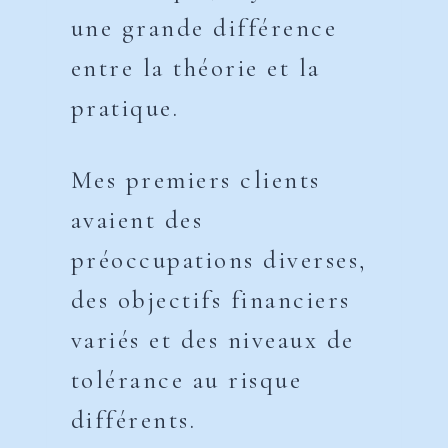
une grande différence
entre la théorie et la
pratique.
Mes premiers clients
avaient des
préoccupations diverses,
des objectifs financiers
variés et des niveaux de
tolérance au risque
différents.