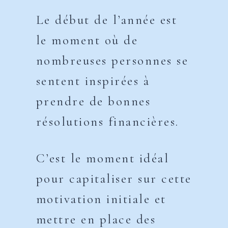
Le début de l’année est
le moment où de
nombreuses personnes se
sentent inspirées à
prendre de bonnes
résolutions financières.
C’est le moment idéal
pour capitaliser sur cette
motivation initiale et
mettre en place des