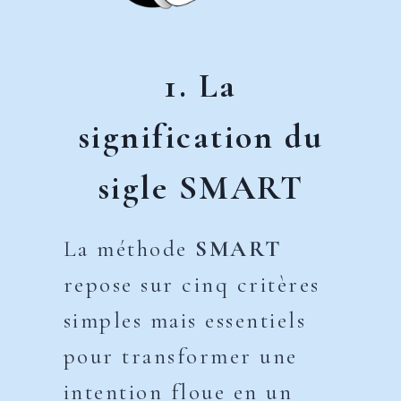
1. La
signification du
sigle SMART
La méthode
SMART
repose sur cinq critères
simples mais essentiels
pour transformer une
intention floue en un