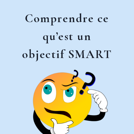
Comprendre ce
qu’est un
objectif SMART