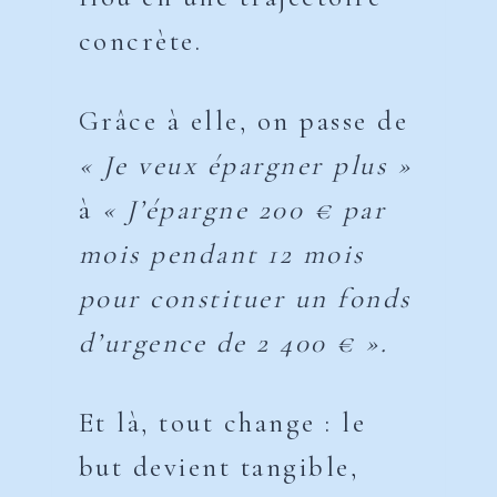
concrète.
Grâce à elle, on passe de
« Je veux épargner plus »
à
« J’épargne 200 € par
mois pendant 12 mois
pour constituer un fonds
d’urgence de 2 400 € ».
Et là, tout change : le
but devient tangible,