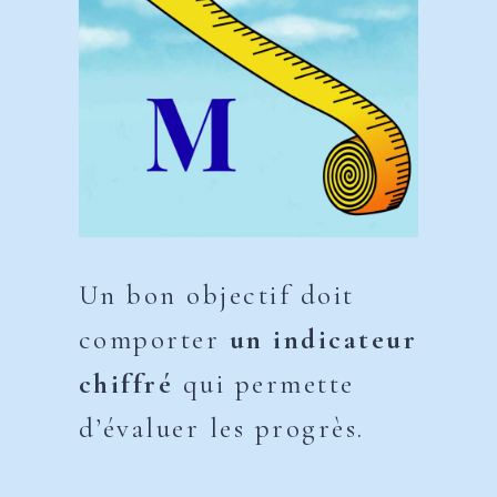
Un bon objectif doit
comporter
un indicateur
chiffré
qui permette
d’évaluer les progrès.