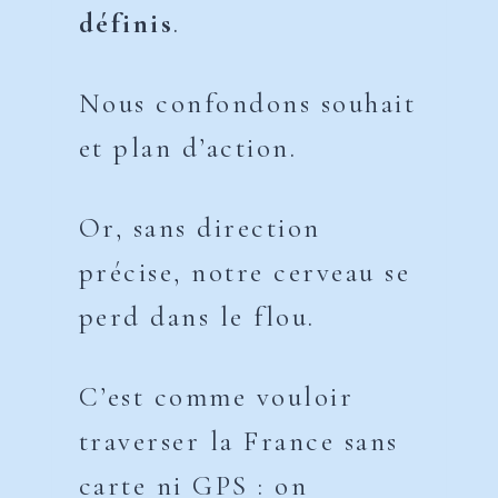
définis
.
Nous confondons souhait
et plan d’action.
Or, sans direction
précise, notre cerveau se
perd dans le flou.
C’est comme vouloir
traverser la France sans
carte ni GPS : on