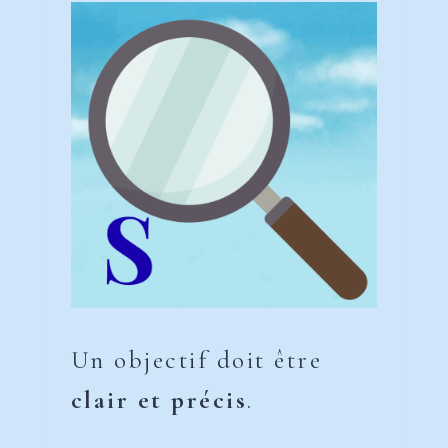
Un objectif doit être
clair et précis
.