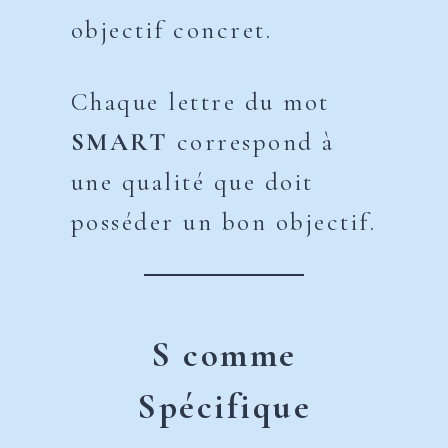
objectif concret.
Chaque lettre du mot
SMART
correspond à
une qualité que doit
posséder un bon objectif.
S comme
Spécifique