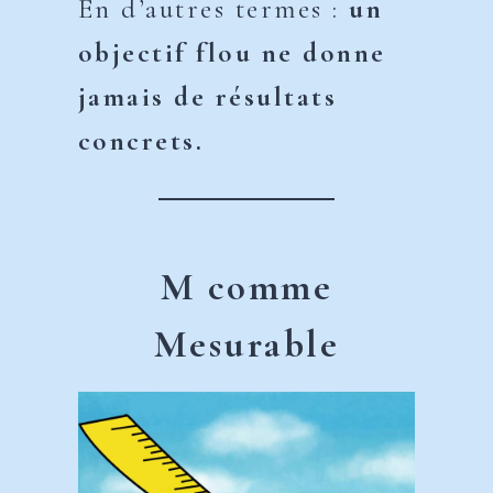
En d’autres termes :
un
objectif flou ne donne
jamais de résultats
concrets.
M comme
Mesurable