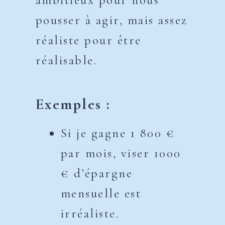
ambitieux pour nous
pousser à agir, mais assez
réaliste pour être
réalisable.
Exemples :
Si je gagne 1 800 €
par mois, viser 1000
€ d’épargne
mensuelle est
irréaliste.