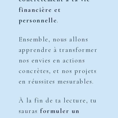
financière et
personnelle
.
Ensemble, nous allons
apprendre à transformer
nos envies en actions
concrètes, et nos projets
en réussites mesurables.
À la fin de ta lecture, tu
sauras
formuler un