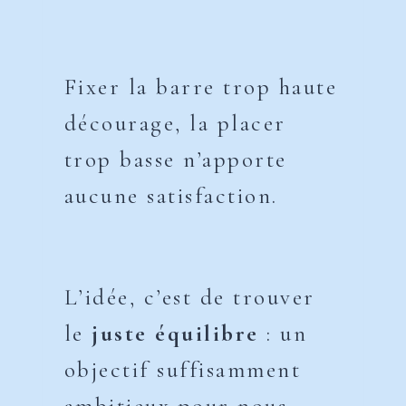
Fixer la barre trop haute
décourage, la placer
trop basse n’apporte
aucune satisfaction.
L’idée, c’est de trouver
le
juste équilibre
: un
objectif suffisamment