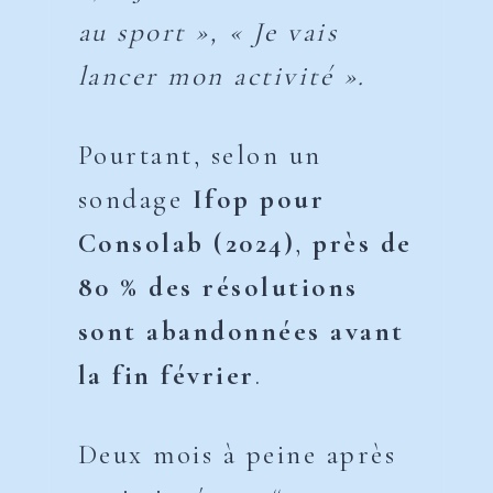
au sport », « Je vais
lancer mon activité ».
Pourtant, selon un
sondage
Ifop pour
Consolab (2024)
,
près de
80 % des résolutions
sont abandonnées avant
la fin février
.
Deux mois à peine après