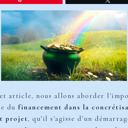
et article, nous allons aborder l’imp
le du
financement dans la concrétis
t projet
, qu’il s’agisse d’un démarrag