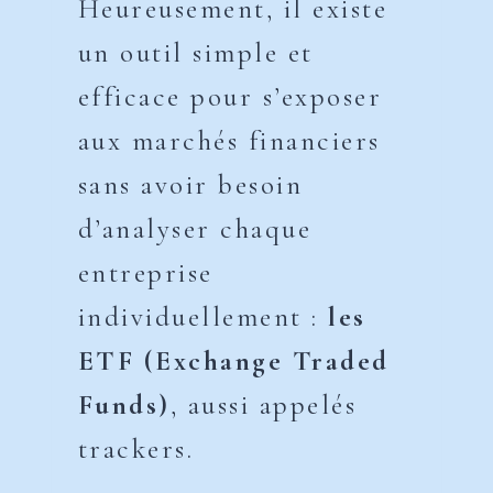
Heureusement, il existe
un outil simple et
efficace pour s’exposer
aux marchés financiers
sans avoir besoin
d’analyser chaque
entreprise
individuellement :
les
ETF (Exchange Traded
Funds)
, aussi appelés
trackers.