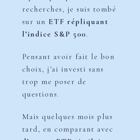
recherches, je suis tombé
sur un
ETF répliquant
l’indice S&P 500
.
Pensant avoir fait le bon
choix, j’ai investi sans
trop me poser de
questions.
Mais quelques mois plus
tard, en comparant avec