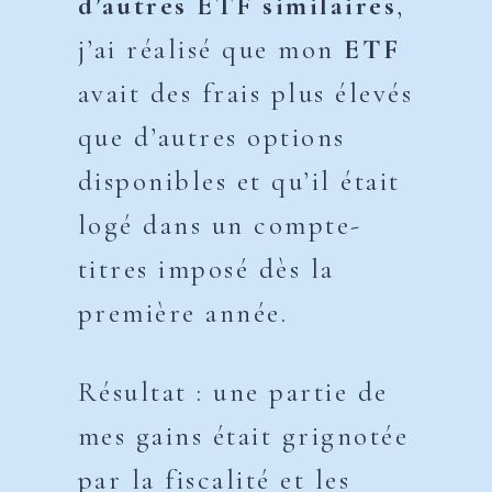
d’autres ETF similaires
,
j’ai réalisé que mon
ETF
avait des frais plus élevés
que d’autres options
disponibles et qu’il était
logé dans un compte-
titres imposé dès la
première année.
Résultat : une partie de
mes gains était grignotée
par la fiscalité et les