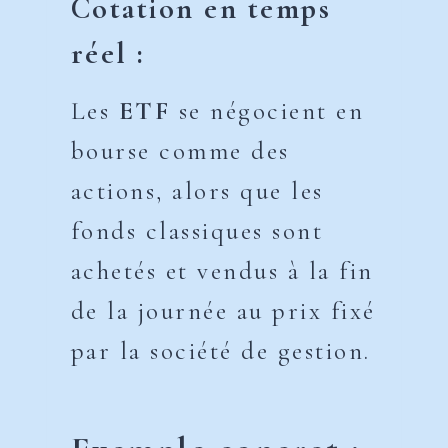
Cotation en temps
réel :
Les
ETF
se négocient en
bourse comme des
actions, alors que les
fonds classiques sont
achetés et vendus à la fin
de la journée au prix fixé
par la société de gestion.