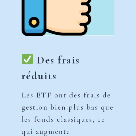
Des frais
réduits
Les
ETF
ont des frais de
gestion bien plus bas que
les fonds classiques, ce
qui augmente