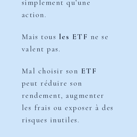
simplement qu’une
action.
Mais tous
les ETF
ne se
valent pas.
Mal choisir son
ETF
peut réduire son
rendement, augmenter
les frais ou exposer à des
risques inutiles.