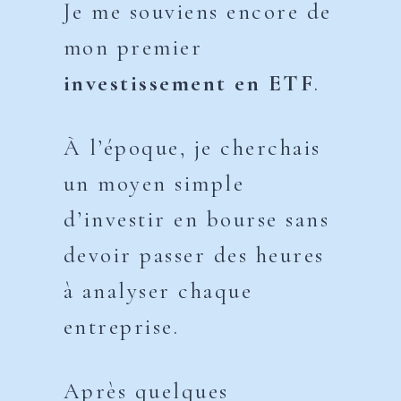
Je me souviens encore de
mon premier
investissement en ETF
.
À l’époque, je cherchais
un moyen simple
d’investir en bourse sans
devoir passer des heures
à analyser chaque
entreprise.
Après quelques