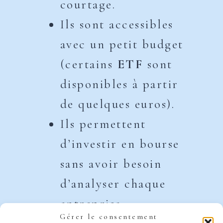
courtage.
Ils sont accessibles
avec un petit budget
(certains
ETF
sont
disponibles à partir
de quelques euros).
Ils permettent
d’investir en bourse
sans avoir besoin
d’analyser chaque
entreprise
Gérer le consentement