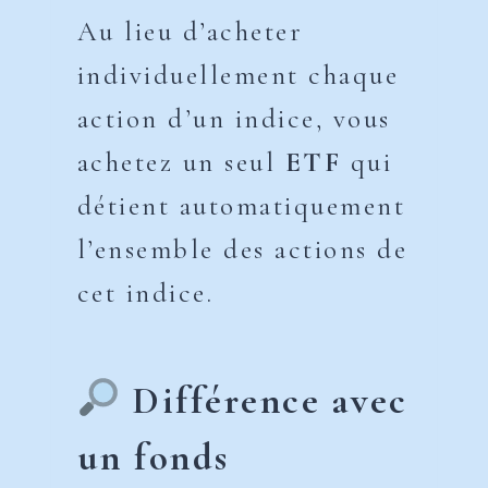
Au lieu d’acheter
individuellement chaque
action d’un indice, vous
achetez un seul
ETF
qui
détient automatiquement
l’ensemble des actions de
cet indice.
Différence avec
un fonds