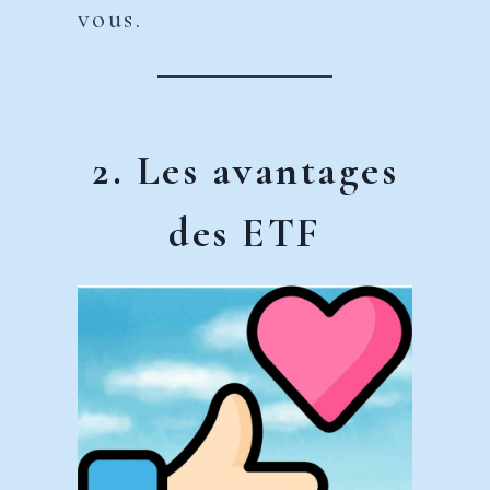
vous.
2. Les avantages
des ETF