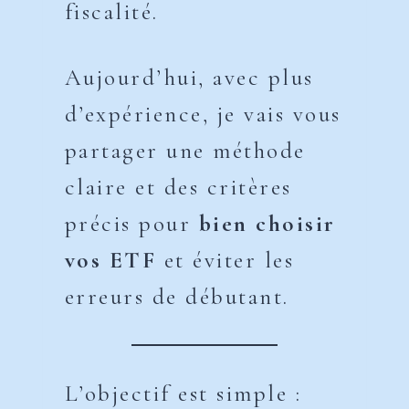
fiscalité.
Aujourd’hui, avec plus
d’expérience, je vais vous
partager une méthode
claire et des critères
précis pour
bien choisir
vos ETF
et éviter les
erreurs de débutant.
L’objectif est simple :