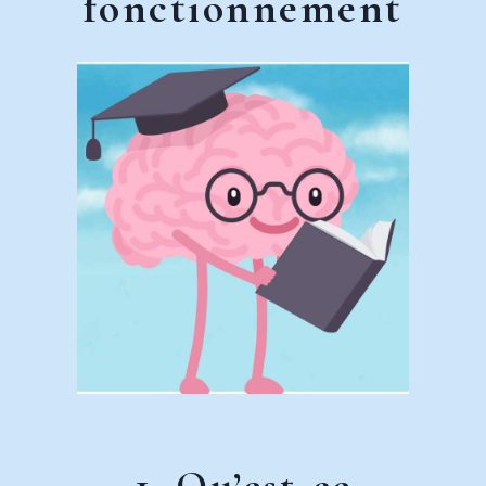
fonctionnement