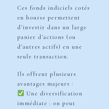
Ces fonds indiciels cotés
en bourse permettent
d’investir dans un large
panier d’actions (ou
d’autres actifs) en une
seule transaction.
Ils offrent plusieurs
avantages majeurs :
Une diversification
immédiate : on peut