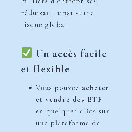
milliers d’entreprises,
réduisant ainsi votre
risque global.
Un accès facile
et flexible
Vous pouvez
acheter
et vendre des ETF
en quelques clics sur
une plateforme de