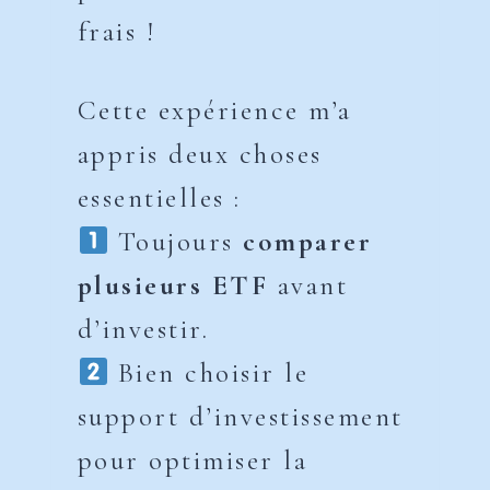
frais !
Cette expérience m’a
appris deux choses
essentielles :
Toujours
comparer
plusieurs ETF
avant
d’investir.
Bien choisir le
support d’investissement
pour optimiser la