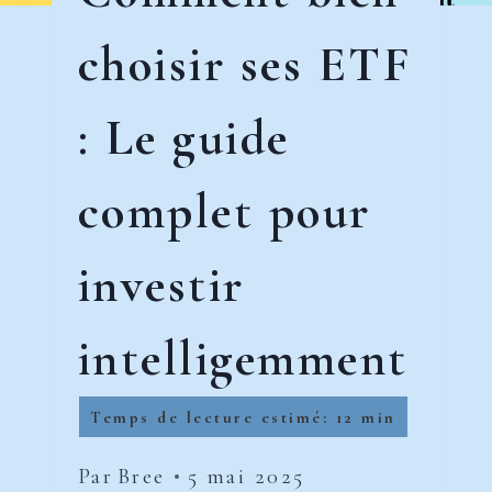
choisir ses ETF
: Le guide
complet pour
investir
intelligemment
Par
Bree
5 mai 2025