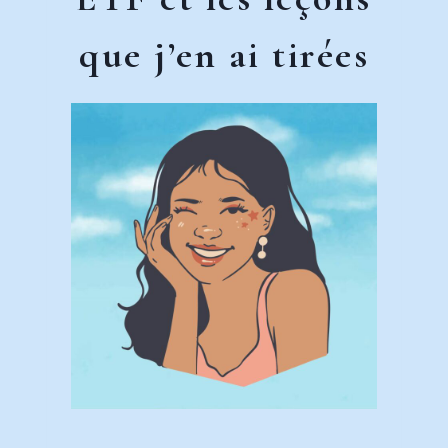
que j’en ai tirées