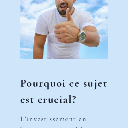
Pourquoi ce sujet
est crucial?
L’investissement en