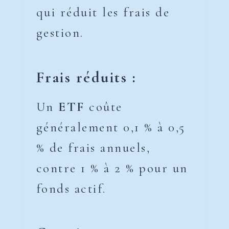
qui réduit les frais de
gestion.
Frais réduits :
Un
ETF
coûte
généralement 0,1 % à 0,5
% de frais annuels,
contre 1 % à 2 % pour un
fonds actif.