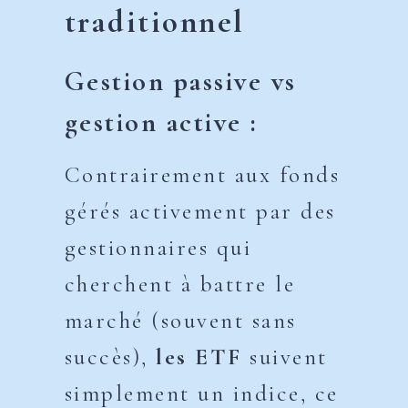
traditionnel
Gestion passive vs
gestion active :
Contrairement aux fonds
gérés activement par des
gestionnaires qui
cherchent à battre le
marché (souvent sans
succès),
les ETF
suivent
simplement un indice, ce