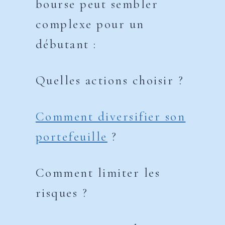
bourse peut sembler
complexe pour un
débutant :
Quelles actions choisir ?
Comment diversifier son
portefeuille
?
Comment limiter les
risques ?