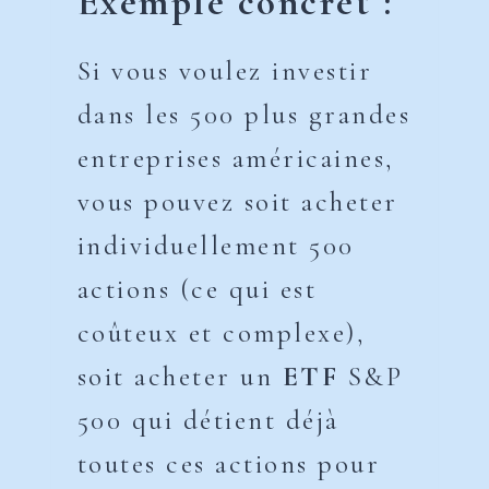
Exemple concret :
Si vous voulez investir
dans les 500 plus grandes
entreprises américaines,
vous pouvez soit acheter
individuellement 500
actions (ce qui est
coûteux et complexe),
soit acheter un
ETF
S&P
500 qui détient déjà
toutes ces actions pour