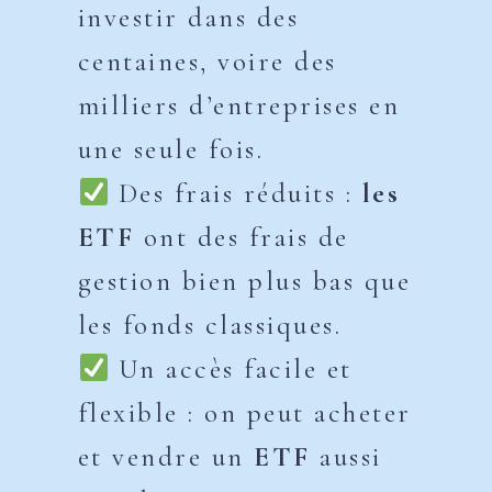
investir dans des
centaines, voire des
milliers d’entreprises en
une seule fois.
Des frais réduits :
les
ETF
ont des frais de
gestion bien plus bas que
les fonds classiques.
Un accès facile et
flexible : on peut acheter
et vendre un
ETF
aussi