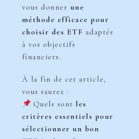
vous donner
une
méthode efficace pour
choisir des ETF
adaptés
à vos objectifs
financiers.
À la fin de cet article,
vous saurez :
Quels sont
les
critères essentiels pour
sélectionner un bon