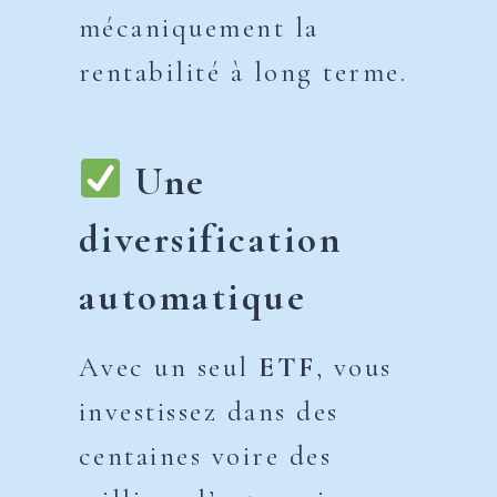
mécaniquement la
rentabilité à long terme.
Une
diversification
automatique
Avec un seul
ETF
, vous
investissez dans des
centaines voire des