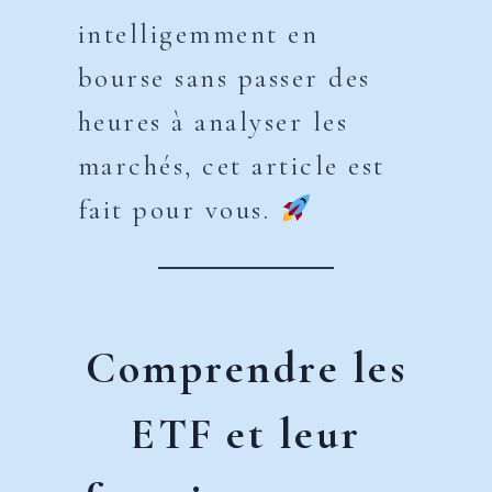
intelligemment en
bourse sans passer des
heures à analyser les
marchés, cet article est
fait pour vous.
Comprendre les
ETF et leur