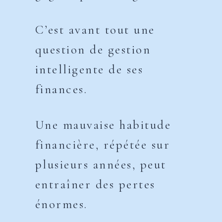
C’est avant tout une
question de gestion
intelligente de ses
finances.
Une mauvaise habitude
financière, répétée sur
plusieurs années, peut
entraîner des pertes
énormes.