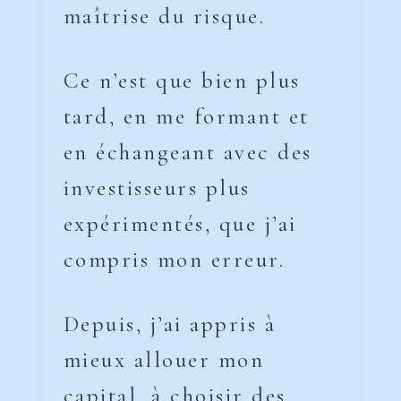
maîtrise du risque.
Ce n’est que bien plus
tard, en me formant et
en échangeant avec des
investisseurs plus
expérimentés, que j’ai
compris mon erreur.
Depuis, j’ai appris à
mieux allouer mon
capital, à choisir des