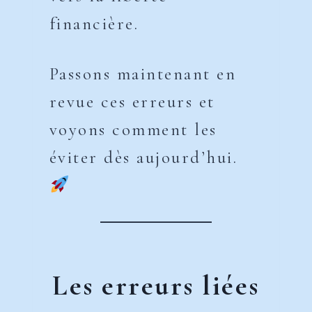
financière.
Passons maintenant en
revue ces erreurs et
voyons comment les
éviter dès aujourd’hui.
Les erreurs liées