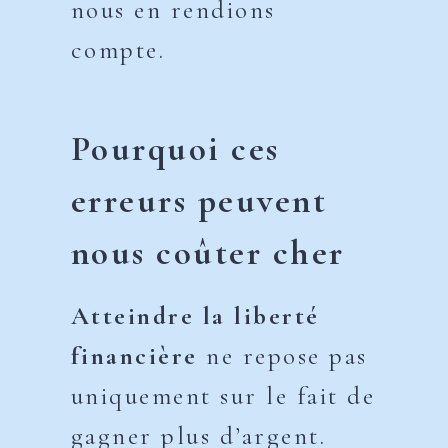
nous en rendions
compte.
Pourquoi ces
erreurs peuvent
nous coûter cher
Atteindre la liberté
financière
ne repose pas
uniquement sur le fait de
gagner plus d’argent.