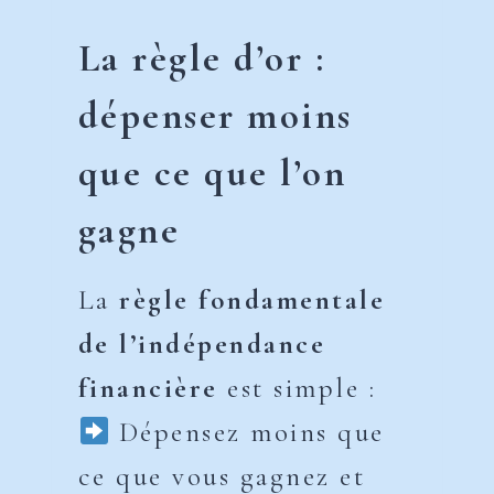
La règle d’or :
dépenser moins
que ce que l’on
gagne
La
règle fondamentale
de l’indépendance
financière
est simple :
Dépensez moins que
ce que vous gagnez et