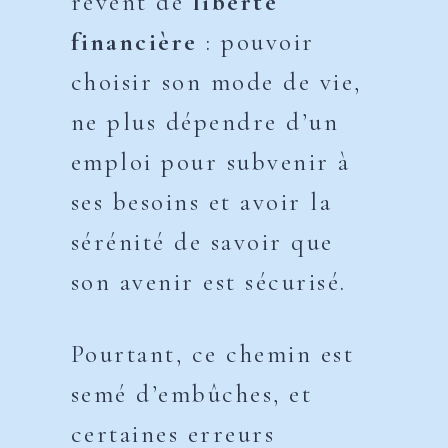
rêvent de
liberté
financière
: pouvoir
choisir son mode de vie,
ne plus dépendre d’un
emploi pour subvenir à
ses besoins et avoir la
sérénité de savoir que
son avenir est sécurisé.
Pourtant, ce chemin est
semé d’embûches, et
certaines erreurs