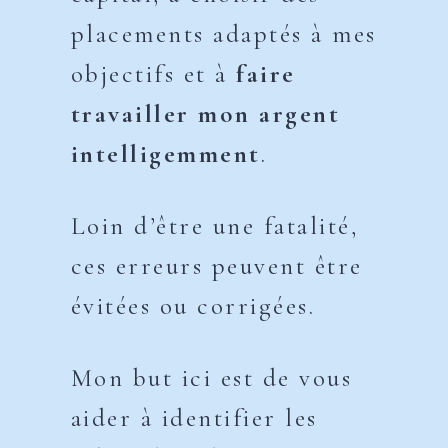
placements adaptés à mes
objectifs et à
faire
travailler mon argent
intelligemment
.
Loin d’être une fatalité,
ces erreurs peuvent être
évitées ou corrigées.
Mon but ici est de vous
aider à identifier les