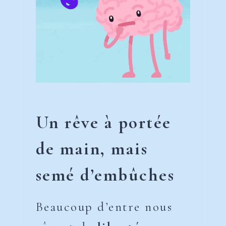
Un rêve à portée
de main, mais
semé d’embûches
Beaucoup d’entre nous