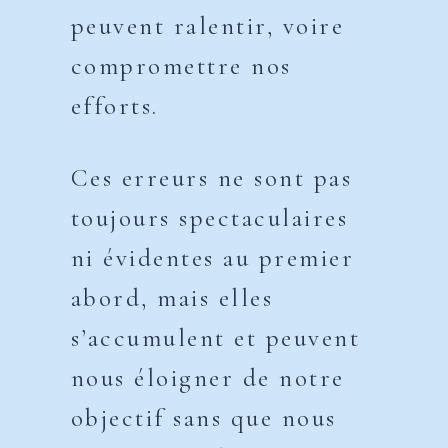
peuvent ralentir, voire
compromettre nos
efforts.
Ces erreurs ne sont pas
toujours spectaculaires
ni évidentes au premier
abord, mais elles
s’accumulent et peuvent
nous éloigner de notre
objectif sans que nous