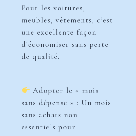
Pour les voitures,
meubles, vêtements, c’est
une excellente façon
d’économiser sans perte
de qualité.
Adopter le « mois
sans dépense » : Un mois
sans achats non
essentiels pour