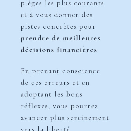
pièges les plus courants
et à vous donner des
pistes concrètes pour
prendre de meilleures
décisions financières
.
En prenant conscience
de ces erreurs et en
adoptant les bons
réflexes, vous pourrez
avancer plus sereinement
vers la liberté