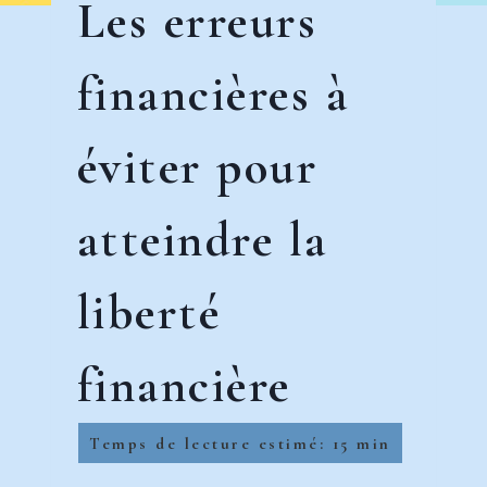
Les erreurs
financières à
éviter pour
atteindre la
liberté
financière