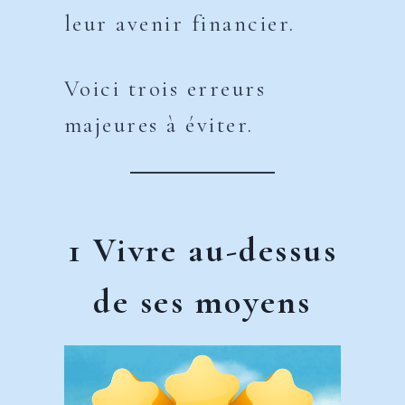
leur avenir financier.
Voici trois erreurs
majeures à éviter.
1 Vivre au-dessus
de ses moyens