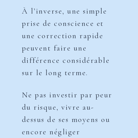
À l’inverse, une simple
prise de conscience et
une correction rapide
peuvent faire une
différence considérable
sur le long terme.
Ne pas investir par peur
du risque, vivre au-
dessus de ses moyens ou
encore négliger