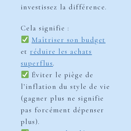
investissez la différence.
Cela signifie :
Maîtriser son budget
et
réduire les achats
superflus
.
Éviter le piège de
l’inflation du style de vie
(gagner plus ne signifie
pas forcément dépenser
plus).