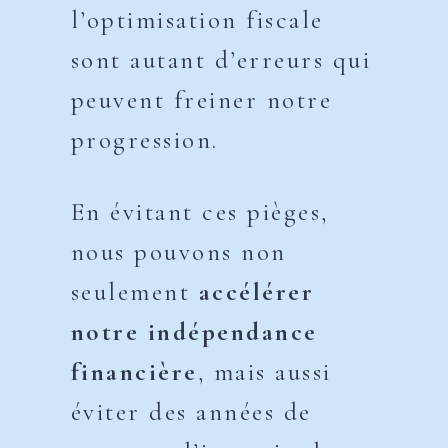
l’optimisation fiscale
sont autant d’erreurs qui
peuvent freiner notre
progression.
En évitant ces pièges,
nous pouvons non
seulement
accélérer
notre indépendance
financière
, mais aussi
éviter des années de