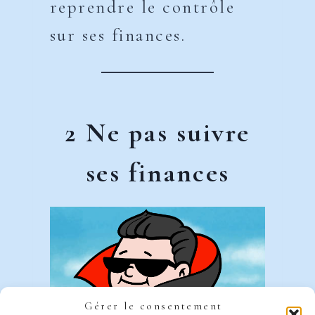
reprendre le contrôle
sur ses finances.
2 Ne pas suivre
ses finances
Gérer le consentement