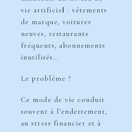
vie artificie
l
: vêtements
de marque, voitures
neuves, restaurants
fréquents, abonnements
inutilisés…
Le problème ?
Ce mode de vie conduit
souvent à l’endettement,
au stress financier et à