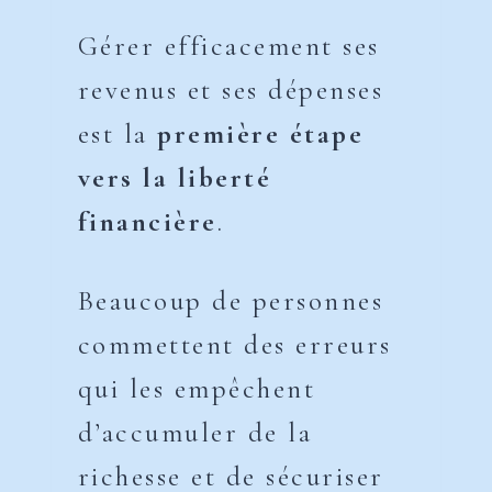
Gérer efficacement ses
revenus et ses dépenses
est la
première étape
vers la liberté
financière
.
Beaucoup de personnes
commettent des erreurs
qui les empêchent
d’accumuler de la
richesse et de sécuriser