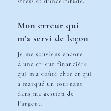
stress et d’incertitude.
Mon erreur qui
m’a servi de leçon
Je me souviens encore
d’une erreur financière
qui m’a coûté cher et qui
a marqué un tournant
dans ma gestion de
l’argent.