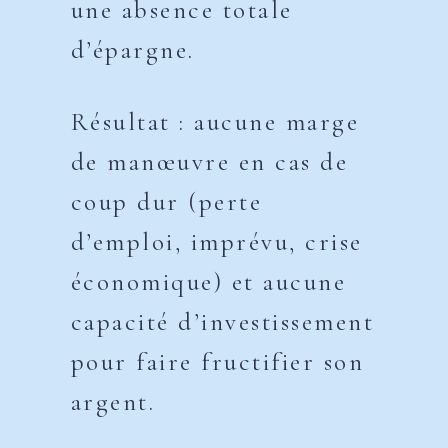
une absence totale
d’épargne.
Résultat : aucune marge
de manœuvre en cas de
coup dur (perte
d’emploi, imprévu, crise
économique) et aucune
capacité d’investissement
pour faire fructifier son
argent.