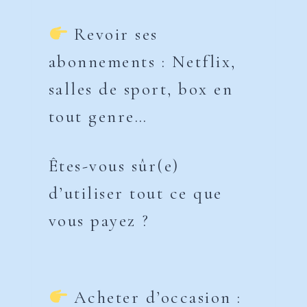
Revoir ses
abonnements : Netflix,
salles de sport, box en
tout genre…
Êtes-vous sûr(e)
d’utiliser tout ce que
vous payez ?
Acheter d’occasion :