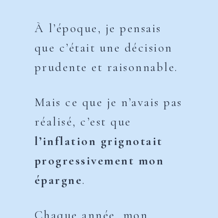
À l’époque, je pensais
que c’était une décision
prudente et raisonnable.
Mais ce que je n’avais pas
réalisé, c’est que
l’inflation grignotait
progressivement mon
épargne
.
Chaque année, mon