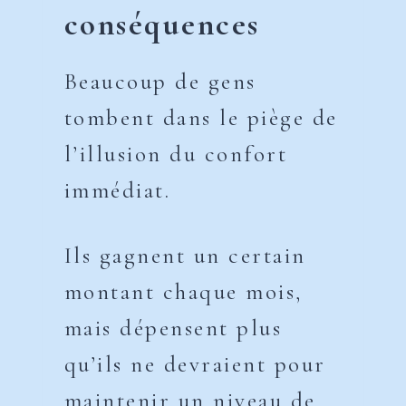
conséquences
Beaucoup de gens
tombent dans le piège de
l’illusion du confort
immédiat.
Ils gagnent un certain
montant chaque mois,
mais dépensent plus
qu’ils ne devraient pour
maintenir un niveau de