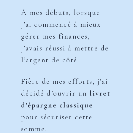
À mes débuts, lorsque
j’ai commencé à mieux
gérer mes finances,
j’avais réussi à mettre de
l’argent de côté.
Fière de mes efforts, j’ai
décidé d’ouvrir un
livret
d’épargne classique
pour sécuriser cette
somme.