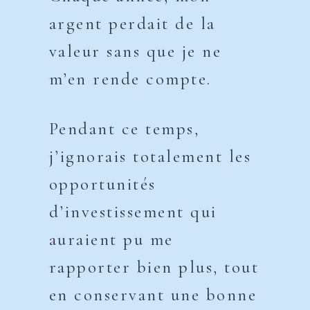
argent perdait de la
valeur sans que je ne
m’en rende compte.
Pendant ce temps,
j’ignorais totalement les
opportunités
d’investissement qui
auraient pu me
rapporter bien plus, tout
en conservant une bonne