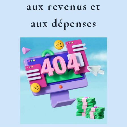
aux revenus et
aux dépenses