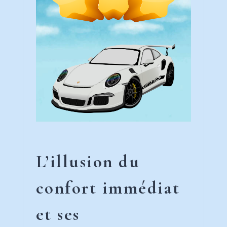
L’illusion du
confort immédiat
et ses