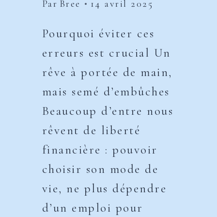
Par
Bree
14 avril 2025
Pourquoi éviter ces
erreurs est crucial Un
rêve à portée de main,
mais semé d’embûches
Beaucoup d’entre nous
rêvent de liberté
financière : pouvoir
choisir son mode de
vie, ne plus dépendre
d’un emploi pour