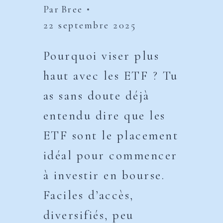
Par
Bree
22 septembre 2025
Pourquoi viser plus
haut avec les ETF ? Tu
as sans doute déjà
entendu dire que les
ETF sont le placement
idéal pour commencer
à investir en bourse.
Faciles d’accès,
diversifiés, peu