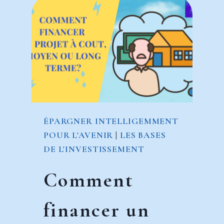
ÉPARGNER INTELLIGEMMENT
POUR L'AVENIR
|
LES BASES
DE L'INVESTISSEMENT
Comment
financer un