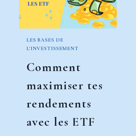
ANS
LES BASES DE
L'INVESTISSEMENT
Comment
maximiser tes
rendements
avec les ETF