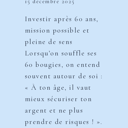
15 décembre 2025
Investir après 60 ans,
mission possible et
pleine de sens
Lorsqu’on souffle ses
60 bougies, on entend
souvent autour de soi :
« À ton âge, il vaut
mieux sécuriser ton
argent et ne plus
prendre de risques ! ».