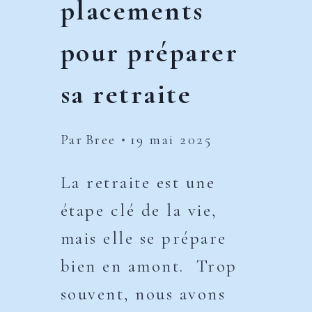
placements
pour préparer
sa retraite
Par
Bree
19 mai 2025
La retraite est une
étape clé de la vie,
mais elle se prépare
bien en amont. Trop
souvent, nous avons