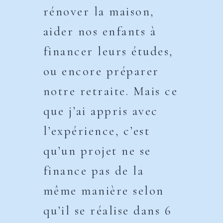
rénover la maison,
aider nos enfants à
financer leurs études,
ou encore préparer
notre retraite. Mais ce
que j’ai appris avec
l’expérience, c’est
qu’un projet ne se
finance pas de la
même manière selon
qu’il se réalise dans 6