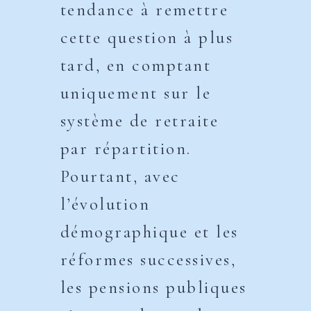
tendance à remettre
cette question à plus
tard, en comptant
uniquement sur le
système de retraite
par répartition.
Pourtant, avec
l’évolution
démographique et les
réformes successives,
les pensions publiques