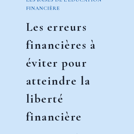
FINANCIÈRE
Les erreurs
financières à
éviter pour
atteindre la
liberté
financière