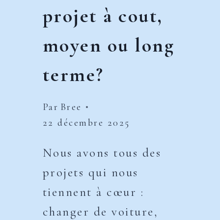
projet à cout,
moyen ou long
terme?
Par
Bree
22 décembre 2025
Nous avons tous des
projets qui nous
tiennent à cœur :
changer de voiture,