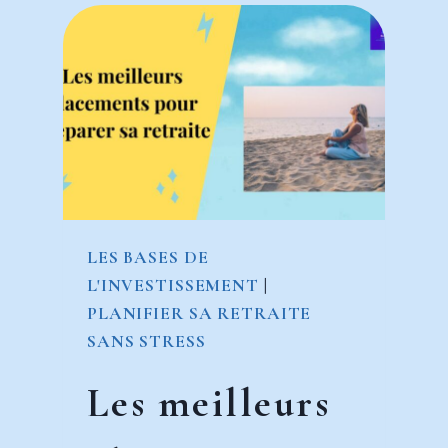
RENDEMENTS
AVEC
LES
ETF
LES BASES DE
L'INVESTISSEMENT
|
PLANIFIER SA RETRAITE
SANS STRESS
Les meilleurs