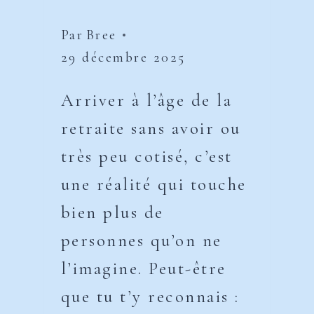
Par
Bree
29 décembre 2025
Arriver à l’âge de la
retraite sans avoir ou
très peu cotisé, c’est
une réalité qui touche
bien plus de
personnes qu’on ne
l’imagine. Peut-être
que tu t’y reconnais :