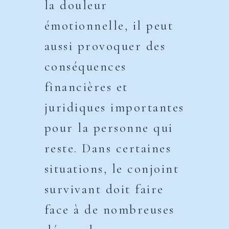
la douleur
émotionnelle, il peut
aussi provoquer des
conséquences
financières et
juridiques importantes
pour la personne qui
reste. Dans certaines
situations, le conjoint
survivant doit faire
face à de nombreuses