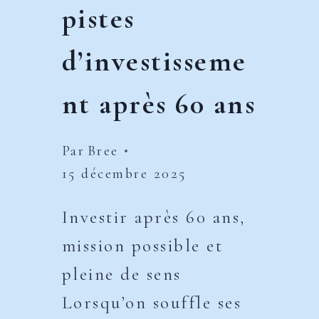
pistes
d’investisseme
nt après 60 ans
Par
Bree
15 décembre 2025
Investir après 60 ans,
mission possible et
pleine de sens
Lorsqu’on souffle ses