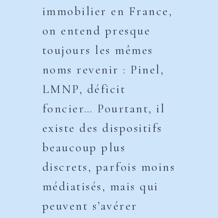
immobilier en France,
on entend presque
toujours les mêmes
noms revenir : Pinel,
LMNP, déficit
foncier… Pourtant, il
existe des dispositifs
beaucoup plus
discrets, parfois moins
médiatisés, mais qui
peuvent s’avérer