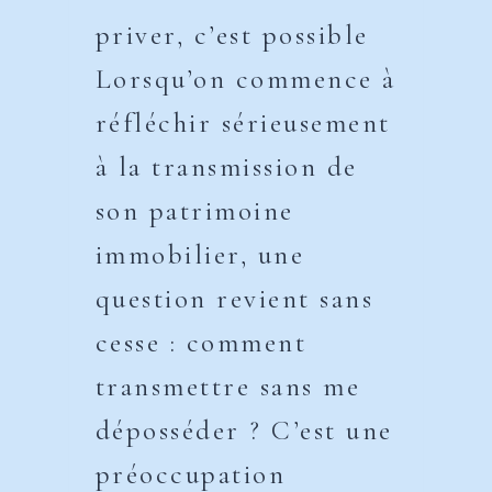
priver, c’est possible
Lorsqu’on commence à
réfléchir sérieusement
à la transmission de
son patrimoine
immobilier, une
question revient sans
cesse : comment
transmettre sans me
déposséder ? C’est une
préoccupation