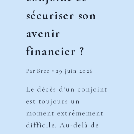
sécuriser son
avenir
financier ?
Par
Bree
29 juin 2026
Le décès d’un conjoint
est toujours un
moment extrêmement
difficile. Au-delà de