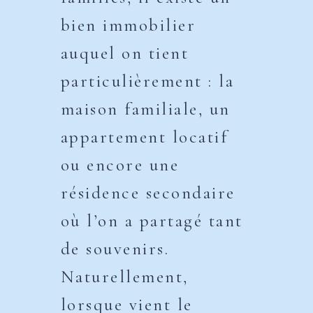
bien immobilier
auquel on tient
particulièrement : la
maison familiale, un
appartement locatif
ou encore une
résidence secondaire
où l’on a partagé tant
de souvenirs.
Naturellement,
lorsque vient le