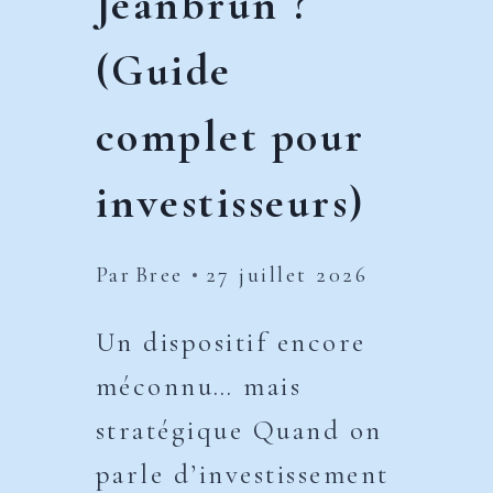
Jeanbrun ?
(Guide
complet pour
investisseurs)
Par
Bree
27 juillet 2026
Un dispositif encore
méconnu… mais
stratégique Quand on
parle d’investissement