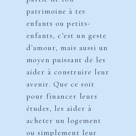
patrimoine à tes
enfants ou petits-
enfants, c’est un geste
d’amour, mais aussi un
moyen puissant de les
aider à construire leur
avenir. Que ce soit
pour financer leurs
études, les aider à
acheter un logement
ou simplement leur