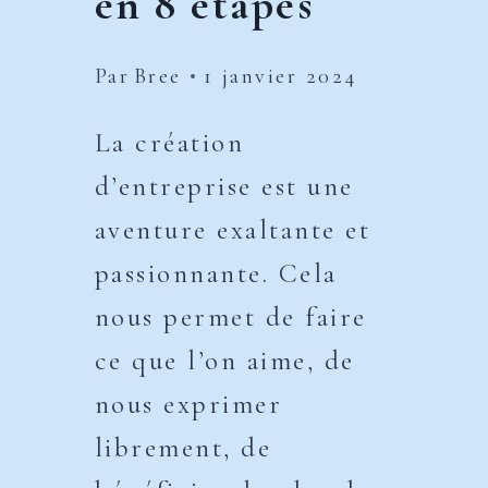
en 8 étapes
Par
Bree
1 janvier 2024
La création
d’entreprise est une
aventure exaltante et
passionnante. Cela
nous permet de faire
ce que l’on aime, de
nous exprimer
librement, de