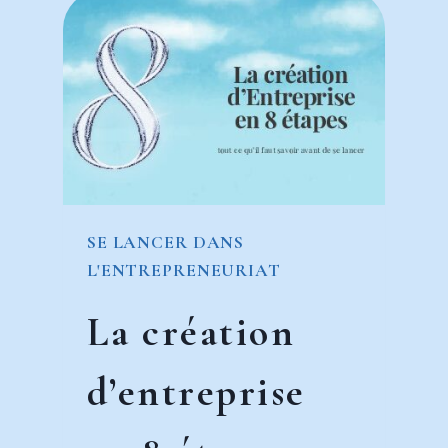
SE LANCER DANS
L'ENTREPRENEURIAT
La création
d’entreprise