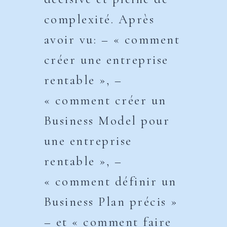
complexité. Après
avoir vu: – « comment
créer une entreprise
rentable », –
« comment créer un
Business Model pour
une entreprise
rentable », –
« comment définir un
Business Plan précis »
– et « comment faire