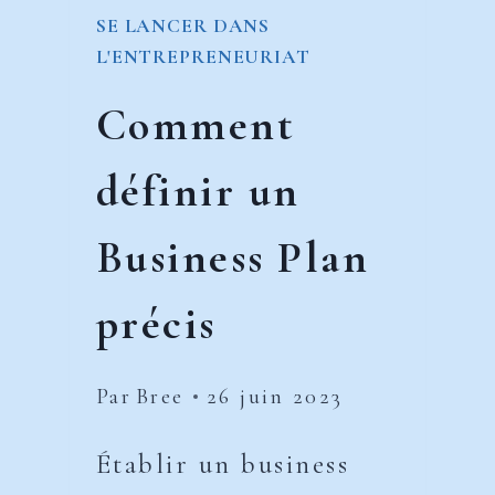
SE LANCER DANS
L'ENTREPRENEURIAT
Comment
définir un
Business Plan
précis
Par
Bree
26 juin 2023
Établir un business