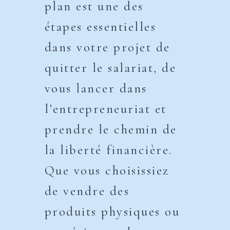
plan est une des
étapes essentielles
dans votre projet de
quitter le salariat, de
vous lancer dans
l’entrepreneuriat et
prendre le chemin de
la liberté financière.
Que vous choisissiez
de vendre des
produits physiques ou