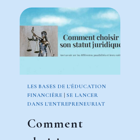
EN
8
ÉTAPES
LES BASES DE L'ÉDUCATION
FINANCIÈRE
|
SE LANCER
DANS L'ENTREPRENEURIAT
Comment