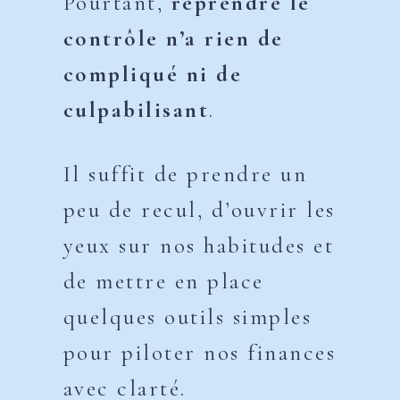
Pourtant,
reprendre le
contrôle n’a rien de
compliqué ni de
culpabilisant
.
Il suffit de prendre un
peu de recul, d’ouvrir les
yeux sur nos habitudes et
de mettre en place
quelques outils simples
pour piloter nos finances
avec clarté.