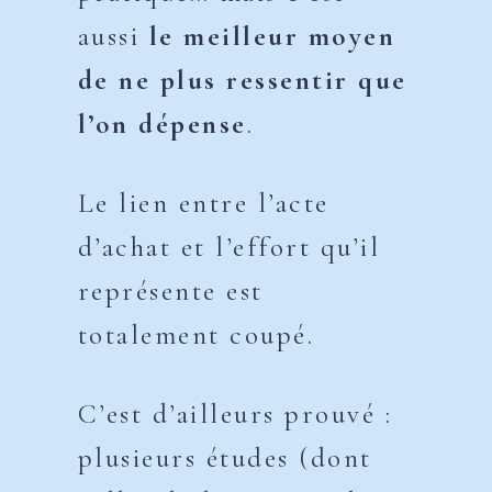
aussi
le meilleur moyen
de ne plus ressentir que
l’on dépense
.
Le lien entre l’acte
d’achat et l’effort qu’il
représente est
totalement coupé.
C’est d’ailleurs prouvé :
plusieurs études (dont