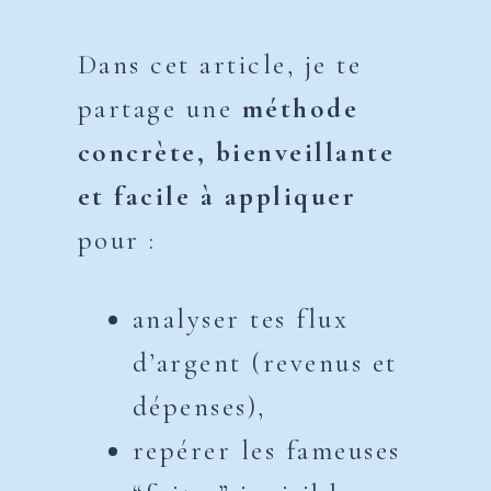
Dans cet article, je te
partage une
méthode
concrète, bienveillante
et facile à appliquer
pour :
analyser tes flux
d’argent (revenus et
dépenses),
repérer les fameuses