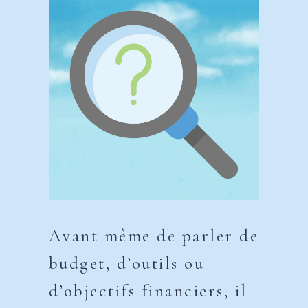
Avant même de parler de
budget, d’outils ou
d’objectifs financiers, il