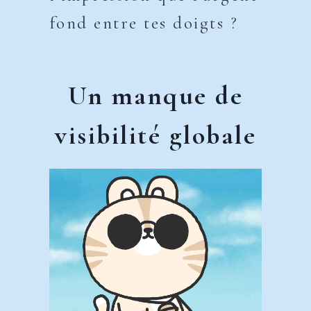
fond entre tes doigts ?
Un manque de
visibilité globale