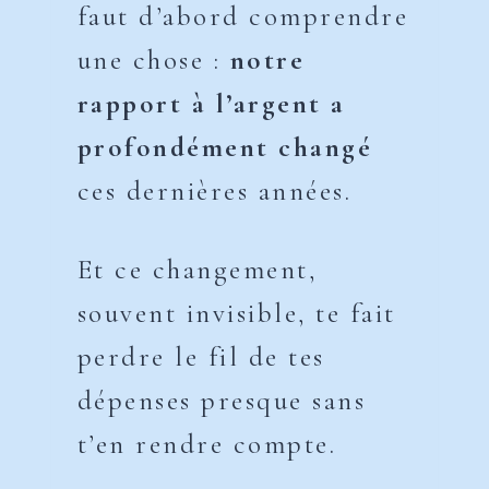
faut d’abord comprendre
une chose :
notre
rapport à l’argent a
profondément changé
ces dernières années.
Et ce changement,
souvent invisible, te fait
perdre le fil de tes
dépenses presque sans
t’en rendre compte.