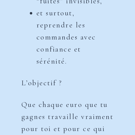
“fuites” invisibles,
et surtout,
reprendre les
commandes avec
confiance et
sérénité.
L’objectif ?
Que chaque euro que tu
gagnes travaille vraiment
pour toi et pour ce qui