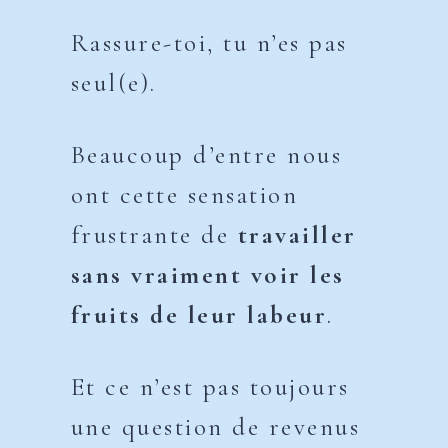
Rassure-toi, tu n’es pas
seul(e).
Beaucoup d’entre nous
ont cette sensation
frustrante de
travailler
sans vraiment voir les
fruits de leur labeur
.
Et ce n’est pas toujours
une question de revenus