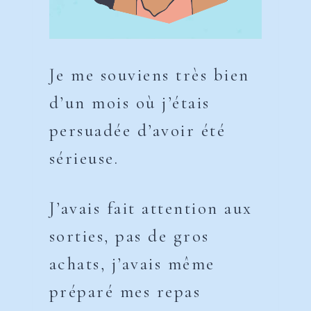
Je me souviens très bien
d’un mois où j’étais
persuadée d’avoir été
sérieuse.
J’avais fait attention aux
sorties, pas de gros
achats, j’avais même
préparé mes repas