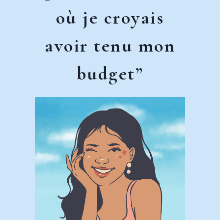
où je croyais
avoir tenu mon
budget”