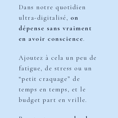
Dans notre quotidien
ultra-digitalisé,
on
dépense sans vraiment
en avoir conscience
.
Ajoutez à cela un peu de
fatigue, de stress ou un
“petit craquage” de
temps en temps, et le
budget part en vrille.