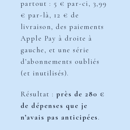
partout : 5 € par-ci, 3,99
€ par-là, 12 € de
livraison, des paiements
Apple Pay à droite à
gauche, et une série
d’abonnements oubliés
(et inutilisés).
Résultat :
près de 280 €
de dépenses que je
n’avais pas anticipées
.