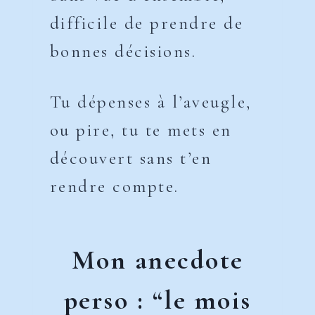
difficile de prendre de
bonnes décisions.
Tu dépenses à l’aveugle,
ou pire, tu te mets en
découvert sans t’en
rendre compte.
Mon anecdote
perso : “le mois