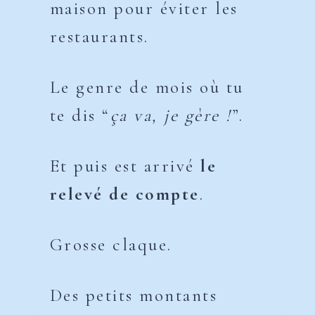
maison pour éviter les
restaurants.
Le genre de mois où tu
te dis “
ça va, je gère !
”.
Et puis est arrivé
le
relevé de compte
.
Grosse claque.
Des petits montants