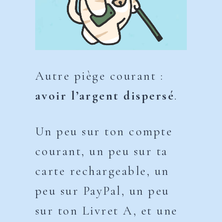
Autre piège courant :
avoir l’argent dispersé
.
Un peu sur ton compte
courant, un peu sur ta
carte rechargeable, un
peu sur PayPal, un peu
sur ton Livret A, et une