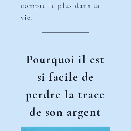
compte le plus dans ta
vie.
Pourquoi il est
si facile de
perdre la trace
de son argent