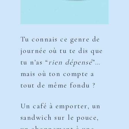
Tu connais ce genre de
journée où tu te dis que
tu n’as “
rien dépensé
”…
mais où ton compte a
tout de même fondu ?
Un café à emporter, un
sandwich sur le pouce,