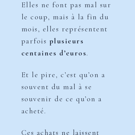
Elles ne font pas mal sur
le coup, mais à la fin du
mois, elles représentent
parfois
plusieurs
centaines d’euros
.
Et le pire, c’est qu’on a
souvent du mal à se
souvenir de ce qu’on a
acheté.
Ces achats ne laissent