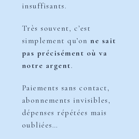
insuffisants.
Très souvent, c’est
simplement qu’on
ne sait
pas précisément où va
notre argent
.
Paiements sans contact,
abonnements invisibles,
dépenses répétées mais
oubliées…