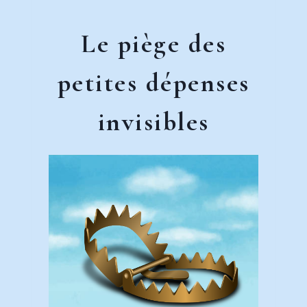
Le piège des
petites dépenses
invisibles