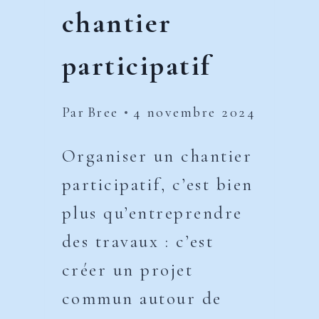
chantier
participatif
Par
Bree
4 novembre 2024
Organiser un chantier
participatif, c’est bien
plus qu’entreprendre
des travaux : c’est
créer un projet
commun autour de