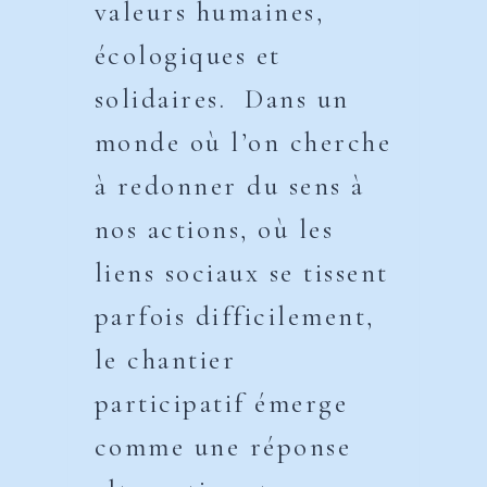
valeurs humaines,
écologiques et
solidaires. Dans un
monde où l’on cherche
à redonner du sens à
nos actions, où les
liens sociaux se tissent
parfois difficilement,
le chantier
participatif émerge
comme une réponse