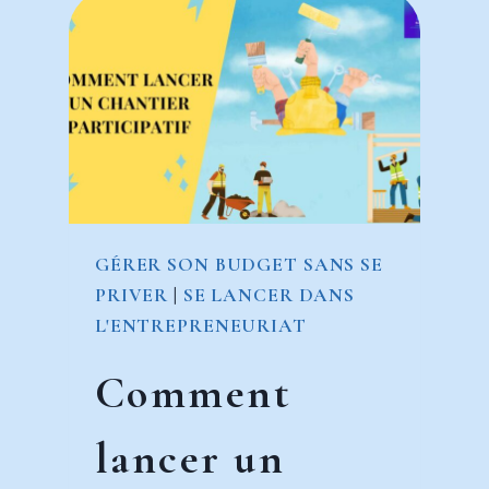
GÉRER SON BUDGET SANS SE
PRIVER
|
SE LANCER DANS
L'ENTREPRENEURIAT
Comment
lancer un